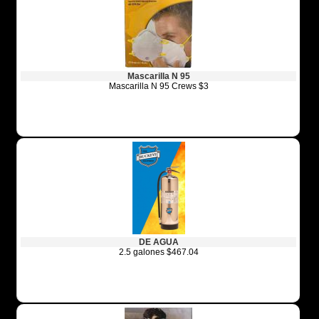
Mascarilla N 95
Mascarilla N 95 Crews $3
DE AGUA
2.5 galones $467.04