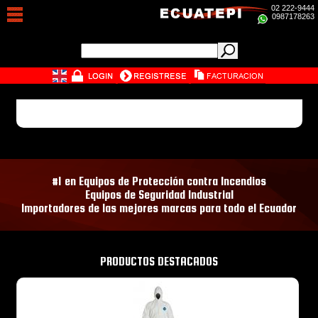
02 222-9444
0987178263
#1 en Equipos de Protección contra Incendios
Equipos de Seguridad Industrial
Importadores de las mejores marcas para todo el Ecuador
PRODUCTOS DESTACADOS