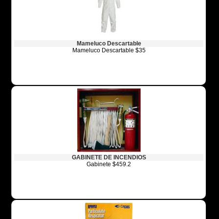
Mameluco Descartable
Mameluco Descartable $35
GABINETE DE INCENDIOS
Gabinete $459.2