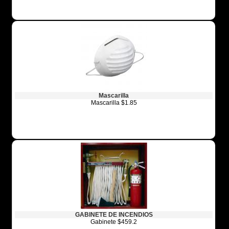
Mascarilla
Mascarilla $1.85
GABINETE DE INCENDIOS
Gabinete $459.2