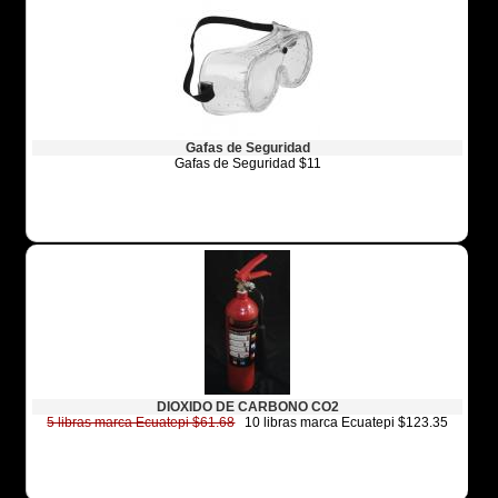
Gafas de Seguridad
Gafas de Seguridad $11
DIOXIDO DE CARBONO CO2
5 libras marca Ecuatepi $61.68
10 libras marca Ecuatepi $123.35