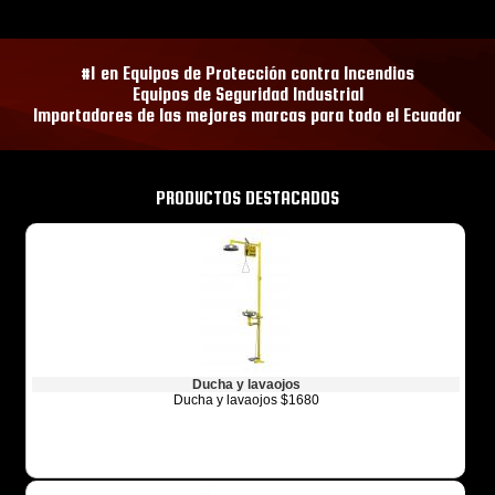
#1 en Equipos de Protección contra Incendios
Equipos de Seguridad Industrial
Importadores de las mejores marcas para todo el Ecuador
PRODUCTOS DESTACADOS
Ducha y lavaojos
Ducha y lavaojos $1680