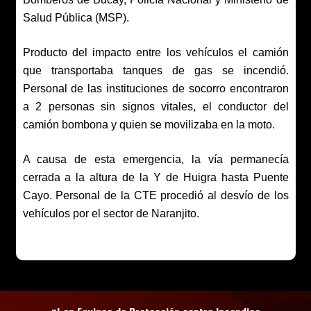
Salud Pública (MSP).
Producto del impacto entre los vehículos el camión
que transportaba tanques de gas se incendió.
Personal de las instituciones de socorro encontraron
a 2 personas sin signos vitales, el conductor del
camión bombona y quien se movilizaba en la moto.
A causa de esta emergencia, la vía permanecía
cerrada a la altura de la Y de Huigra hasta Puente
Cayo. Personal de la CTE procedió al desvío de los
vehículos por el sector de Naranjito.