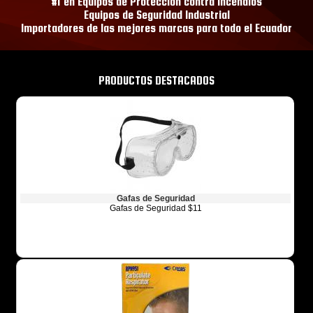
#1 en Equipos de Protección contra Incendios
Equipos de Seguridad Industrial
Importadores de las mejores marcas para todo el Ecuador
PRODUCTOS DESTACADOS
Gafas de Seguridad
Gafas de Seguridad $11