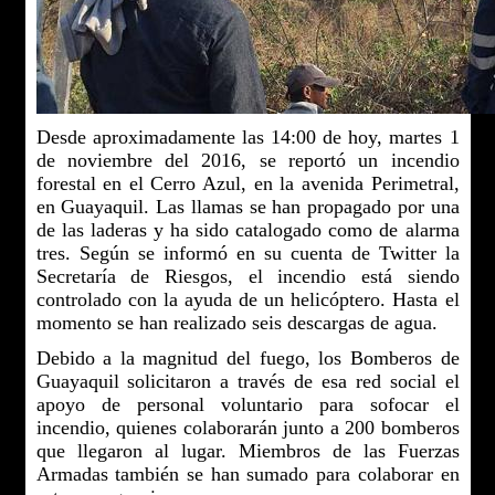
Desde aproximadamente las 14:00 de hoy, martes 1
de noviembre del 2016, se reportó un incendio
forestal en el Cerro Azul, en la avenida Perimetral,
en Guayaquil. Las llamas se han propagado por una
de las laderas y ha sido catalogado como de alarma
tres. Según se informó en su cuenta de Twitter la
Secretaría de Riesgos, el incendio está siendo
controlado con la ayuda de un helicóptero. Hasta el
momento se han realizado seis descargas de agua.
Debido a la magnitud del fuego, los Bomberos de
Guayaquil solicitaron a través de esa red social el
apoyo de personal voluntario para sofocar el
incendio, quienes colaborarán junto a 200 bomberos
que llegaron al lugar. Miembros de las Fuerzas
Armadas también se han sumado para colaborar en