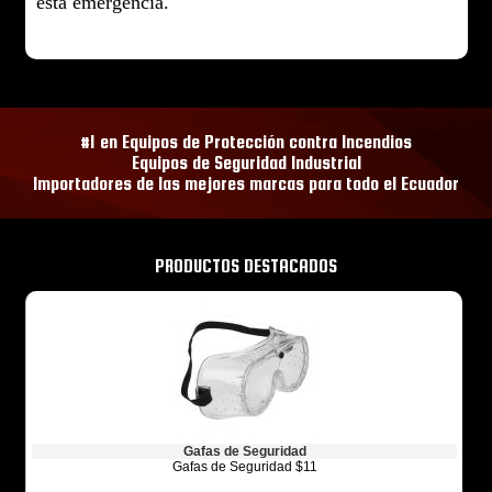
esta emergencia.
#1 en Equipos de Protección contra Incendios
Equipos de Seguridad Industrial
Importadores de las mejores marcas para todo el Ecuador
PRODUCTOS DESTACADOS
Gafas de Seguridad
Gafas de Seguridad $11